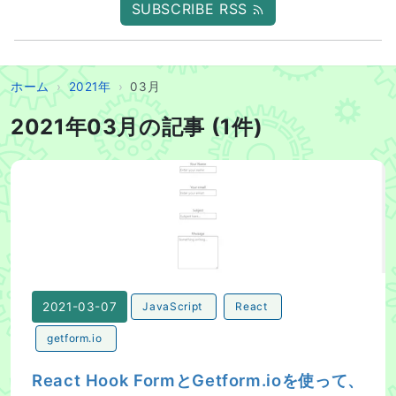
SUBSCRIBE RSS
ホーム
2021年
03月
2021年03月の記事 (1件)
React Hook FormとGetform.ioを使って、お問い
2021-03-07
JavaScript
React
getform.io
React Hook FormとGetform.ioを使って、