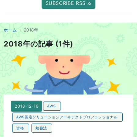
SUBSCRIBE RSS
ホーム
2018年
2018年の記事 (1件)
AWS 認定ソリューションアーキテクト–プロフェッショナル
2018-12-16
AWS
AWS認定ソリューションアーキテクトプロフェッショナル
資格
勉強法