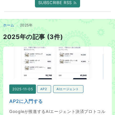
SUBSCRIBE RSS
ホーム
2025年
2025年の記事 (3件)
AP2に入門する
2025-11-05
AP2
AIエージェント
AP2に入門する
Googleが推進するAIエージェント決済プロトコル