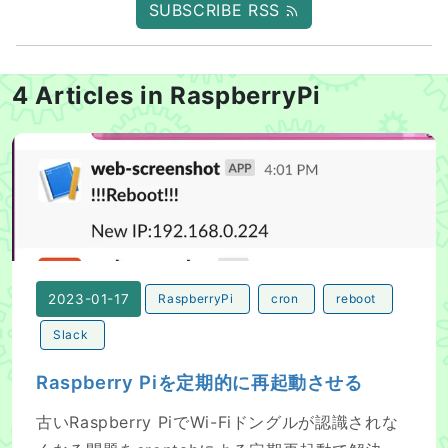
SUBSCRIBE RSS
4 Articles in RaspberryPi
Raspberry Piを定期的に再起動させる
2023-01-17
RaspberryPi
cron
reboot
Slack
Raspberry Piを定期的に再起動させる
古いRaspberry PiでWi-Fiドングルが認識されな