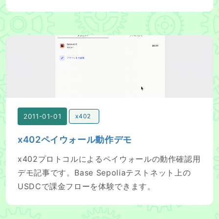
x402ペイウォール動作デモ
2011-01-01
x402
x402ペイウォール動作デモ
x402プロトコルによるペイウォールの動作確認用
デモ記事です。Base Sepoliaテストネット上の
USDCで課金フローを体験できます。