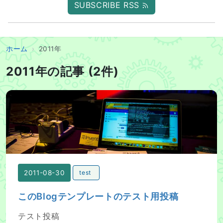
SUBSCRIBE RSS
ホーム
2011年
2011年の記事 (2件)
このBlogテンプレートのテスト用投稿
2011-08-30
test
このBlogテンプレートのテスト用投稿
テスト投稿