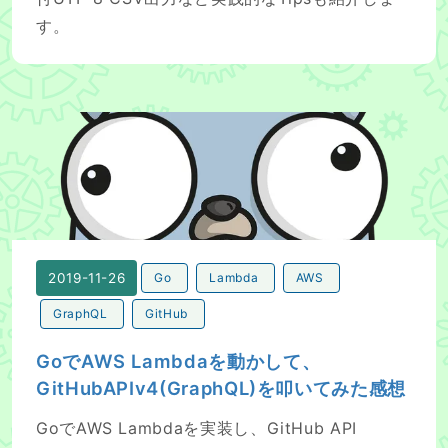
す。
GoでAWS Lambdaを動かして、GitHubAPIv4(Graph
2019-11-26
Go
Lambda
AWS
GraphQL
GitHub
GoでAWS Lambdaを動かして、
GitHubAPIv4(GraphQL)を叩いてみた感想
GoでAWS Lambdaを実装し、GitHub API