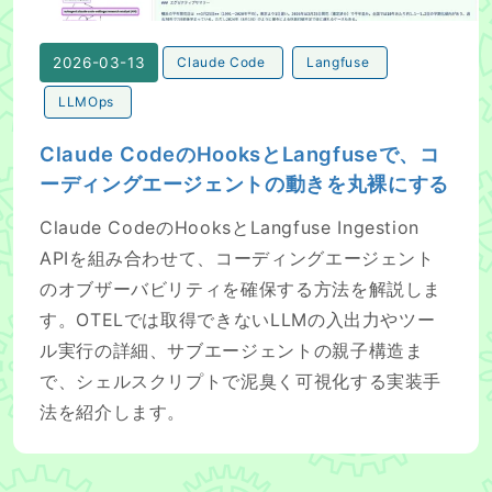
2026-03-13
Claude Code
Langfuse
LLMOps
Claude CodeのHooksとLangfuseで、コ
ーディングエージェントの動きを丸裸にする
Claude CodeのHooksとLangfuse Ingestion
APIを組み合わせて、コーディングエージェント
のオブザーバビリティを確保する方法を解説しま
す。OTELでは取得できないLLMの入出力やツー
ル実行の詳細、サブエージェントの親子構造ま
で、シェルスクリプトで泥臭く可視化する実装手
法を紹介します。