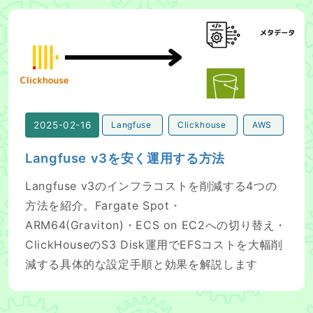
Langfuse v3を安く運用する方法
2025-02-16
Langfuse
Clickhouse
AWS
Langfuse v3を安く運用する方法
Langfuse v3のインフラコストを削減する4つの
方法を紹介。Fargate Spot・
ARM64(Graviton)・ECS on EC2への切り替え・
ClickHouseのS3 Disk運用でEFSコストを大幅削
減する具体的な設定手順と効果を解説します