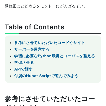
微修正にとどめるをモットーにがんばるぞい。
Table of Contents
参考にさせていただいたコードやサイト
サーバーを用意する
学習に必要なPython環境とコーパスを整える
学習させる
APIで話す
付属のHubot Scriptで遊んでみよう
参考にさせていただいたコー