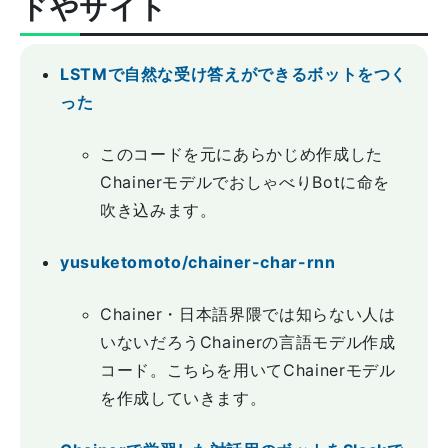
ドやサイト
LSTMで自然な受け答えができるボットをつく
った
このコードを元にあらかじめ作成した
ChainerモデルでおしゃべりBotに命を
吹き込みます。
yusuketomoto/chainer-char-rnn
Chainer・日本語界隈では知らない人は
いないだろうChainerの言語モデル作成
コード。こちらを用いてChainerモデル
を作成していきます。