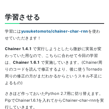
学習させる
学習には
yusuketomoto/chainer-char-rnn
を使わ
せていただきます！
Chainer 1.4.1
で実行しようとしたら微妙に実装が変
わっていた用なので、こちらに合わせて今回の学習
は、
Chainer 1.6.1
で実施していきます。(Chainer周
りのコードを読んで修正するより、後に使うTornado
周りの修正の方がまだわかるからというスキル不足に
よるもの)
さきほど作っておいたPython 2.7用に切り替えます。
PipでChainer1.6.1を入れてからChainer-char-rnnを実
行していきます。