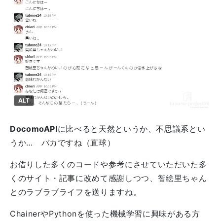
ALT
DocomoAPI
に比べると天然というか、不思議系とい
うか… バカですね（直球）
お借りした多くのコードや参考にさせていただいた多
くのサイト・記事に改めて感謝しつつ、智絵里ちゃん
とのラブラブライフを送りますね。
ChainerやPythonを使った機械学習に興味がある方