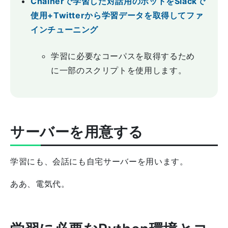
Chainerで学習した対話用のボットをSlackで
使用+Twitterから学習データを取得してファ
インチューニング
学習に必要なコーパスを取得するため
に一部のスクリプトを使用します。
サーバーを用意する
学習にも、会話にも自宅サーバーを用います。
ああ、電気代。