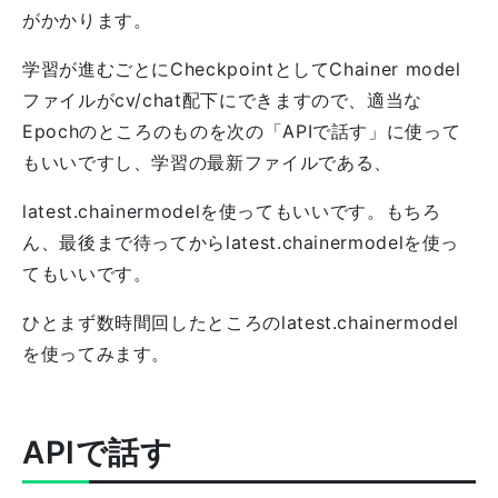
がかかります。
学習が進むごとにCheckpointとしてChainer model
ファイルがcv/chat配下にできますので、適当な
Epochのところのものを次の「APIで話す」に使って
もいいですし、学習の最新ファイルである、
latest.chainermodelを使ってもいいです。もちろ
ん、最後まで待ってからlatest.chainermodelを使っ
てもいいです。
ひとまず数時間回したところのlatest.chainermodel
を使ってみます。
APIで話す