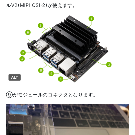
ルV2(MIPI CSI-2)が使えます。
ALT
⑨がモジュールのコネクタとなります。