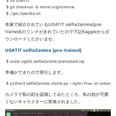
本家で紹介されているUGATIT selfie2anime[pre-
trained]のリンクがきれていたので下記Kaggleからダ
ウンロードくださいませ。
UGATIT selfie2anime [pre-trained]
準備ができたので実行します。
カメラで私の顔を認識してみたところ、私の顔が可愛
くないキャラクターに変換されました。