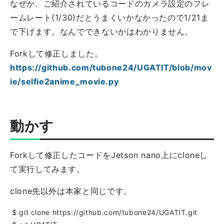
なぜか、ご紹介されているコードのカメラ設定のフレ
ームレート(1/30)だとうまくいかなかったので1/21ま
で下げます。なんでできないかはわかりません。
Forkして修正しました。
https://github.com/tubone24/UGATIT/blob/mov
ie/selfie2anime_movie.py
動かす
Forkして修正したコードをJetson nano上にcloneし
て実行してみます。
clone先以外は本家と同じです。