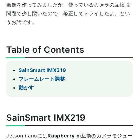
画像を作ってみましたが、使っているカメラの互換性
問題で少し躓いたので、修正してトライしたよ。とい
うお話です。
Table of Contents
SainSmart IMX219
フレームレート調整
動かす
SainSmart IMX219
Jetson nanoには
Raspberry pi
互換のカメラモジュー