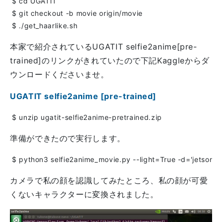
本家で紹介されているUGATIT selfie2anime[pre-
trained]のリンクがきれていたので下記Kaggleからダ
ウンロードくださいませ。
UGATIT selfie2anime [pre-trained]
準備ができたので実行します。
カメラで私の顔を認識してみたところ、私の顔が可愛
くないキャラクターに変換されました。