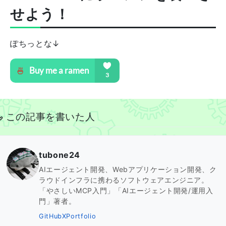
せよう！
ぽちっとな↓
この記事を書いた人
tubone24
AIエージェント開発、Webアプリケーション開発、ク
ラウドインフラに携わるソフトウェアエンジニア。
「やさしいMCP入門」「AIエージェント開発/運用入
門」著者。
GitHub
X
Portfolio