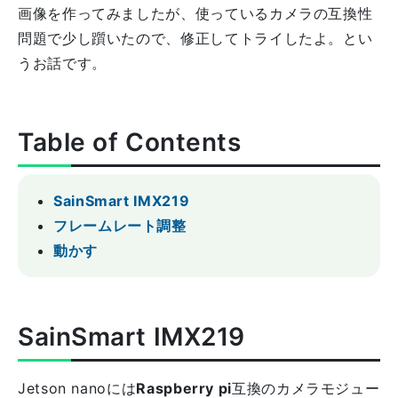
画像を作ってみましたが、使っているカメラの互換性
問題で少し躓いたので、修正してトライしたよ。とい
うお話です。
Table of Contents
SainSmart IMX219
フレームレート調整
動かす
SainSmart IMX219
Jetson nanoには
Raspberry pi
互換のカメラモジュー