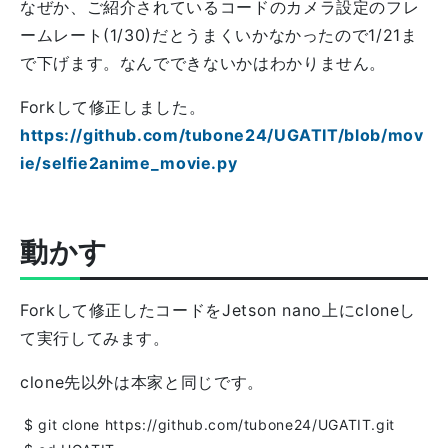
なぜか、ご紹介されているコードのカメラ設定のフレ
ームレート(1/30)だとうまくいかなかったので1/21ま
で下げます。なんでできないかはわかりません。
Forkして修正しました。
https://github.com/tubone24/UGATIT/blob/mov
ie/selfie2anime_movie.py
動かす
Forkして修正したコードをJetson nano上にcloneし
て実行してみます。
clone先以外は本家と同じです。