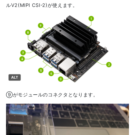
ルV2(MIPI CSI-2)が使えます。
ALT
⑨がモジュールのコネクタとなります。