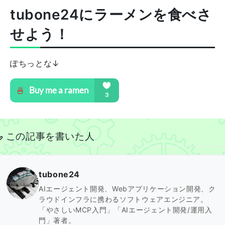
tubone24にラーメンを食べさ
せよう！
ぽちっとな↓
この記事を書いた人
tubone24
AIエージェント開発、Webアプリケーション開発、ク
ラウドインフラに携わるソフトウェアエンジニア。
「やさしいMCP入門」「AIエージェント開発/運用入
門」著者。