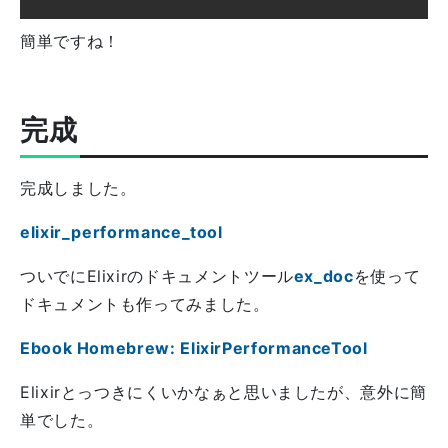
簡単ですね！
完成
完成しました。
elixir_performance_tool
ついでにElixirのドキュメントツール
ex_doc
を使って
ドキュメントも作ってみました。
Ebook Homebrew: ElixirPerformanceTool
Elixirとっつきにくいかなぁと思いましたが、意外に簡
単でした。