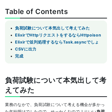
Table of Contents
負荷試験について本気出して考えてみた
ElixirでHttpリクエストをするならHttpoison
Elixirで並列処理するならTask.asyncでしょ
CSVに出力
完成
負荷試験について本気出して考
えてみた
業務のなかで、負荷試験について考える機会が多かっ
た年始明けでしたので、せっかくなのでよりいい
負荷