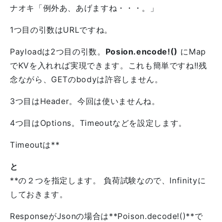
ナオキ「例外あ、あげますね・・・。」
1つ目の引数はURLですね。
Payloadは2つ目の引数。
Posion.encode!()
にMap
でKVを入れれば実現できます。これも簡単ですね!!残
念ながら、GETのbodyは許容しません。
3つ目はHeader。今回は使いませんね。
4つ目はOptions。Timeoutなどを設定します。
Timeoutは**
と
**の２つを指定します。 負荷試験なので、Infinityに
しておきます。
ResponseがJsonの場合は**Poison.decode!()**で