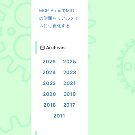
MCP AppsでMIDI
の譜面をリアルタイ
ムに可視化する
Archives
2026
2025
2024
2023
2022
2021
2020
2019
2018
2017
2011