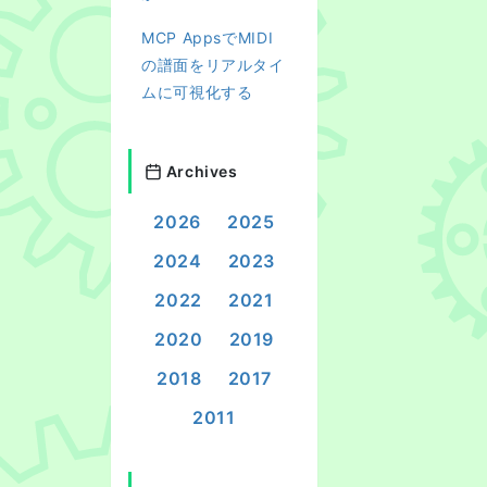
MCP AppsでMIDI
の譜面をリアルタイ
ムに可視化する
Archives
2026
2025
2024
2023
2022
2021
2020
2019
2018
2017
2011