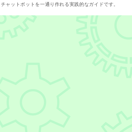
で動くチャットボットを一通り作れる実践的なガイドです。