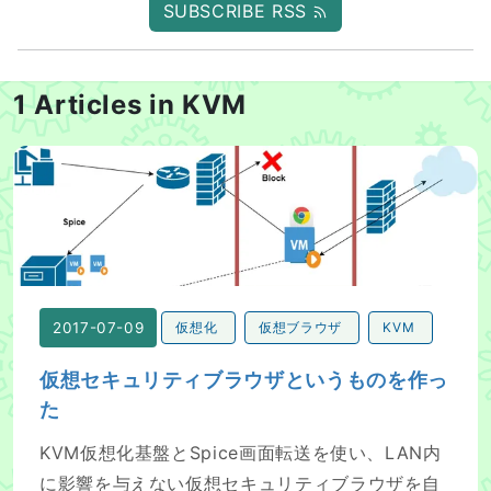
SUBSCRIBE RSS
1 Articles in KVM
仮想セキュリティブラウザというものを作った
2017-07-09
仮想化
仮想ブラウザ
KVM
仮想セキュリティブラウザというものを作っ
た
KVM仮想化基盤とSpice画面転送を使い、LAN内
に影響を与えない仮想セキュリティブラウザを自