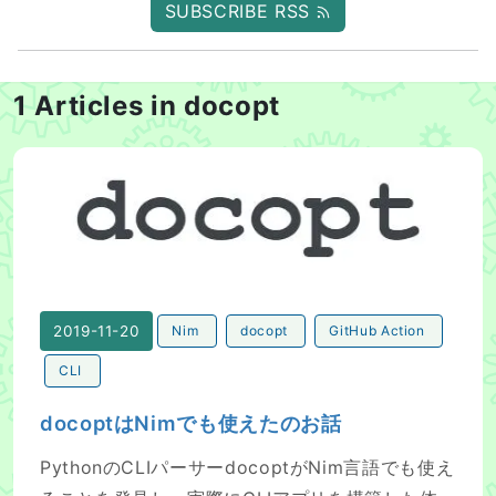
SUBSCRIBE RSS
1 Articles in docopt
docoptはNimでも使えたのお話
2019-11-20
Nim
docopt
GitHub Action
CLI
docoptはNimでも使えたのお話
PythonのCLIパーサーdocoptがNim言語でも使え