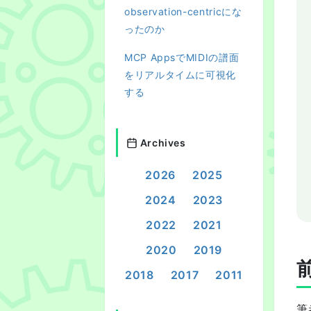
observation-centricにな
ったのか
MCP AppsでMIDIの譜面
をリアルタイムに可視化
する
Archives
2026
2025
2024
2023
2022
2021
2020
2019
2018
2017
2011
筆