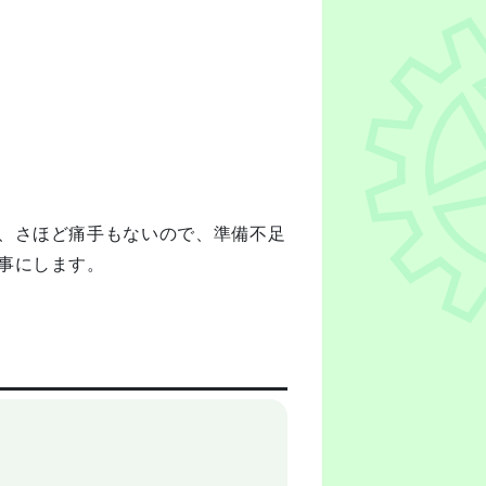
、さほど痛手もないので、準備不足
事にします。