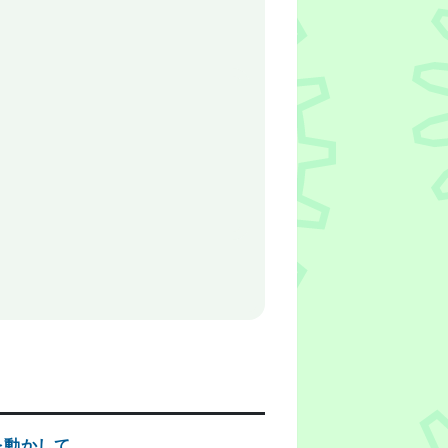
aを動かして、