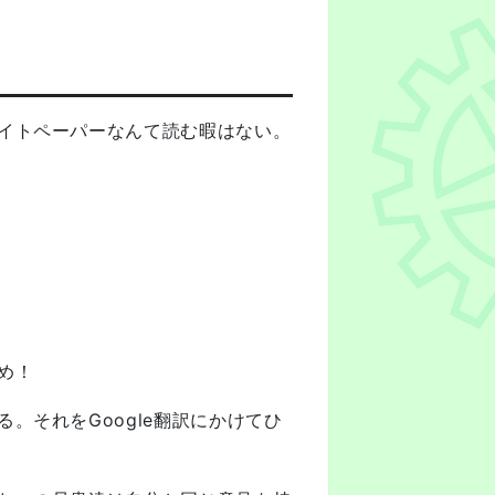
イトペーパーなんて読む暇はない。
め！
。それをGoogle翻訳にかけてひ