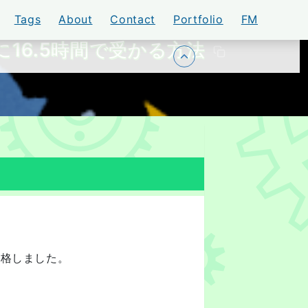
Tags
About
Contact
Portfolio
FM
16.5時間で受かる方法
トップに戻る
合格しました。