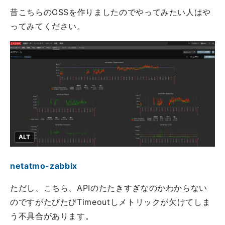
昔こちらのOSSを作りましたのでやってみたい人はや
ってみてください。
ALT
netatmo-zabbix
ただし、こちら、APIのたたきすぎなのかわからない
のですがたびたびTimeoutしメトリックが欠けてしま
う不具合があります。