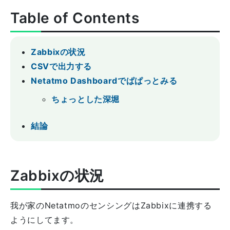
Table of Contents
Zabbixの状況
CSVで出力する
Netatmo Dashboardでぱぱっとみる
ちょっとした深堀
結論
Zabbixの状況
我が家のNetatmoのセンシングはZabbixに連携する
ようにしてます。