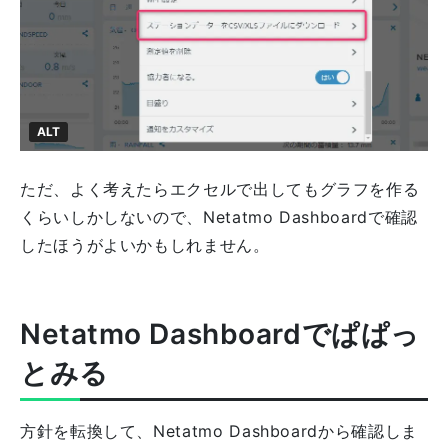
ALT
ただ、よく考えたらエクセルで出してもグラフを作る
くらいしかしないので、Netatmo Dashboardで確認
したほうがよいかもしれません。
Netatmo Dashboardでぱぱっ
とみる
方針を転換して、Netatmo Dashboardから確認しま