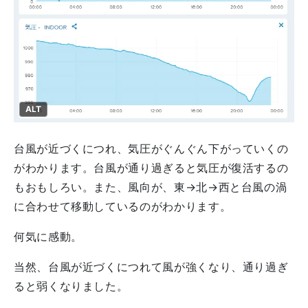
ALT
台風が近づくにつれ、気圧がぐんぐん下がっていくの
がわかります。台風が通り過ぎると気圧が復活するの
もおもしろい。また、風向が、東→北→西と台風の渦
に合わせて移動しているのがわかります。
何気に感動。
当然、台風が近づくにつれて風が強くなり、通り過ぎ
ると弱くなりました。