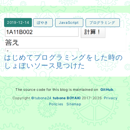
ぼやき
JavaScript
プログラミング
2019-12-14
はじめてプログラミングをした時のしょぼいソース見つけ
はじめてプログラミングをした時の
しょぼいソース見つけた
The source code for this blog is maintained on
GitHub.
Copyright
©tubone24
tubone BOYAKI
2017-
2026
Privacy
Policies
Sitemap