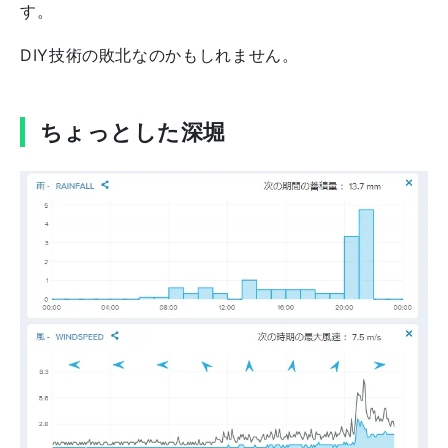
す。
DIY技術の敗北なのかもしれません。
ちょっとした深堀