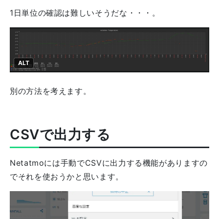
1日単位の確認は難しいそうだな・・・。
ALT
別の方法を考えます。
CSVで出力する
Netatmoには手動でCSVに出力する機能がありますの
でそれを使おうかと思います。