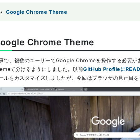
Google Chrome Theme
oogle Chrome Theme
事で、複数のユーザーでGoogle Chromeを操作する必
hemeで分けるようにしました。以前
GitHub Profileに
ールをカスタマイズしましたが、今回はブラウザの見た目を