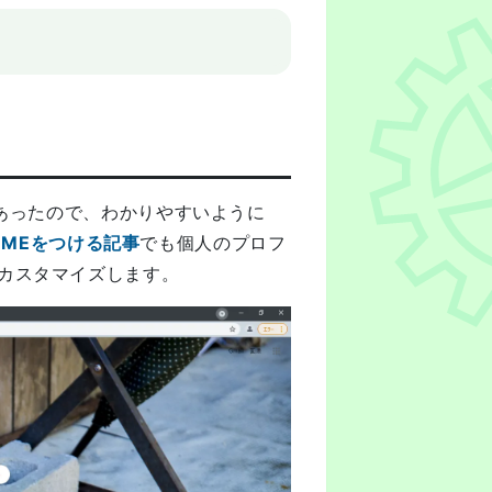
要があったので、わかりやすいように
READMEをつける記事
でも個人のプロフ
カスタマイズします。