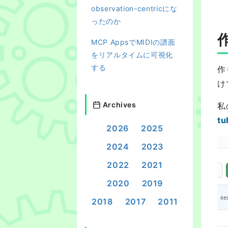
observation-centricにな
ったのか
MCP AppsでMIDIの譜面
をリアルタイムに可視化
する
作
け
Archives
私
tu
2026
2025
2024
2023
2022
2021
2020
2019
2018
2017
2011