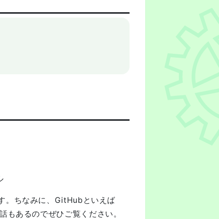
しいです。ちなみに、GitHubといえば
話もあるのでぜひご覧ください。