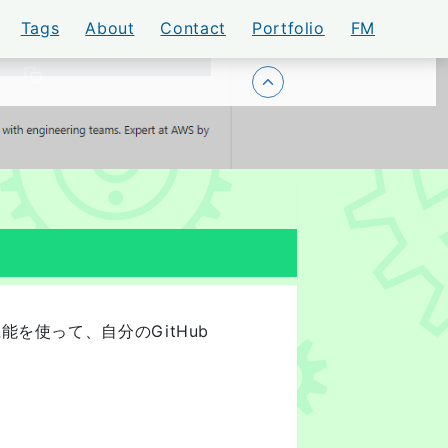
Tags
About
Contact
Portfolio
FM
！
トップに戻る
ける機能を使って、自分のGitHub