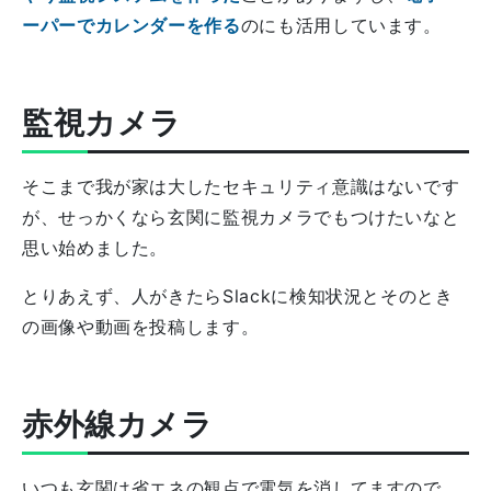
ーパーでカレンダーを作る
のにも活用しています。
監視カメラ
そこまで我が家は大したセキュリティ意識はないです
が、せっかくなら玄関に監視カメラでもつけたいなと
思い始めました。
とりあえず、人がきたらSlackに検知状況とそのとき
の画像や動画を投稿します。
赤外線カメラ
いつも玄関は省エネの観点で電気を消してますので、