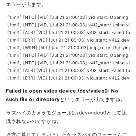
エラーが出ます。
Failed to open video device /dev/video0: No
such file or directory
というエラーが出てますね。
ラズパイのカメラモジュールは/dev/video0として認
識されないのですかね。
途方に暮れてしまいましたがラズパイのフォーラムに