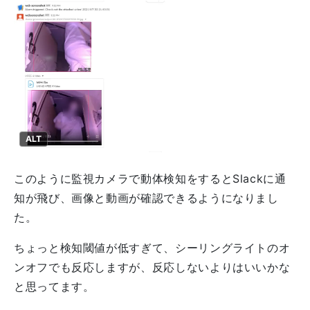
ALT
このように監視カメラで動体検知をするとSlackに通
知が飛び、画像と動画が確認できるようになりまし
た。
ちょっと検知閾値が低すぎて、シーリングライトのオ
ンオフでも反応しますが、反応しないよりはいいかな
と思ってます。