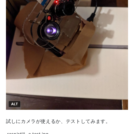
ALT
試しにカメラが使えるか、テストしてみます。