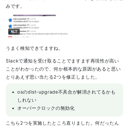
みです。
ALT
うまく検知できてますね。
Slackで通知を受け取ることでますます再現性が高い
ことがわかったので、何か根本的な原因があると思い
とりあえず思い当たる2つを修正しました。
osのdist-upgrade不具合が解消されてるかも
しれない
オーバークロックの無効化
こちら2つを実施したところ直りました。何だったん