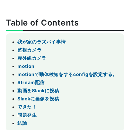
Table of Contents
我が家のラズパイ事情
監視カメラ
赤外線カメラ
motion
motionで動体検知をするconfigを設定する。
Stream配信
動画をSlackに投稿
Slackに画像を投稿
できた！
問題発生
結論