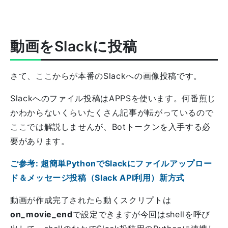
動画をSlackに投稿
さて、ここからが本番のSlackへの画像投稿です。
Slackへのファイル投稿はAPPSを使います。何番煎じ
かわからないくらいたくさん記事が転がっているので
ここでは解説しませんが、Botトークンを入手する必
要があります。
ご参考: 超簡単PythonでSlackにファイルアップロー
ド＆メッセージ投稿（Slack API利用）新方式
動画が作成完了されたら動くスクリプトは
on_movie_end
で設定できますが今回はshellを呼び