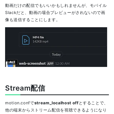
動画だけの配信でもいいかもしれませんが、モバイル
Slackだと、動画の場合プレビューがされないので画
像も送信することにします。
ALT
Stream配信
motion.confで
stream_localhost off
とすることで、
他の端末からストリーム配信を視聴できるようになり