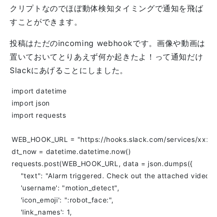
クリプトなのでほぼ動体検知タイミングで通知を飛ば
すことができます。
投稿はただのincoming webhookです。画像や動画は
置いておいてとりあえず何か起きたよ！って通知だけ
Slackにあげることにしました。