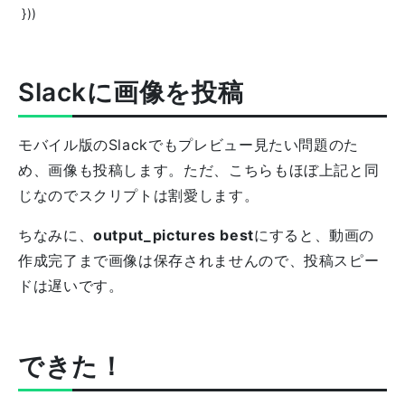
Slackに画像を投稿
モバイル版のSlackでもプレビュー見たい問題のた
め、画像も投稿します。ただ、こちらもほぼ上記と同
じなのでスクリプトは割愛します。
ちなみに、
output_pictures best
にすると、動画の
作成完了まで画像は保存されませんので、投稿スピー
ドは遅いです。
できた！