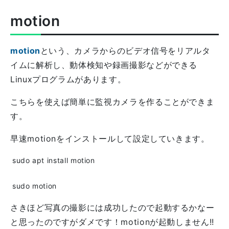
motion
motion
という、カメラからのビデオ信号をリアルタ
イムに解析し、動体検知や録画撮影などができる
Linuxプログラムがあります。
こちらを使えば簡単に監視カメラを作ることができま
す。
早速motionをインストールして設定していきます。
さきほど写真の撮影には成功したので起動するかなー
と思ったのですがダメです！motionが起動しません!!