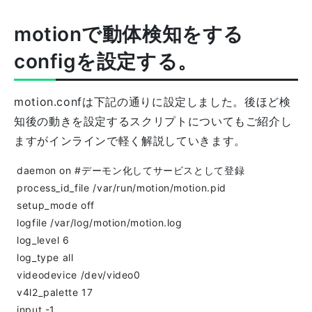
motionで動体検知をする
configを設定する。
motion.confは下記の通りに設定しました。後ほど検
知後の動きを設定するスクリプトについてもご紹介し
ますがインラインで軽く解説していきます。