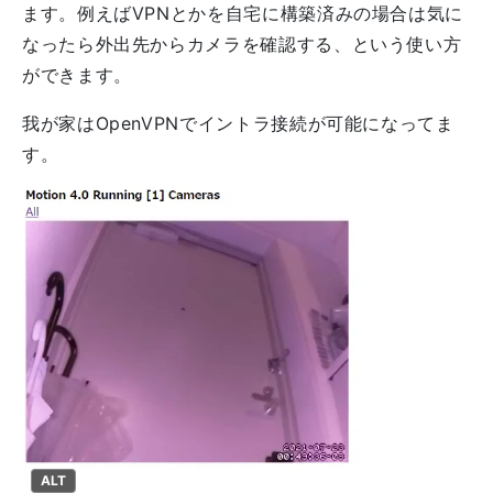
ます。例えばVPNとかを自宅に構築済みの場合は気に
なったら外出先からカメラを確認する、という使い方
ができます。
我が家はOpenVPNでイントラ接続が可能になってま
す。
ALT