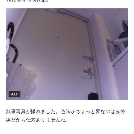
ALT
無事写真が撮れました。色味がちょっと変なのは赤外
線だから仕方ありませんね。