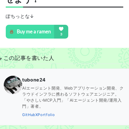
ぽちっとな↓
この記事を書いた人
tubone24
AIエージェント開発、Webアプリケーション開発、ク
ラウドインフラに携わるソフトウェアエンジニア。
「やさしいMCP入門」「AIエージェント開発/運用入
門」著者。
GitHub
X
Portfolio