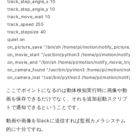
ここでポイントになるのは動体検知実行時に画像や動
画を保存できるだけでなく、それを追加起動スクリプ
トで通知できるということです。
動画や画像をSlackに送信すれば監視カメラシステム
的に十分ですね。