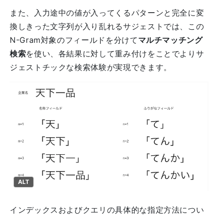
また、入力途中の値が入ってくるパターンと完全に変
換しきった文字列が入り乱れるサジェストでは、この
N-Gram対象のフィールドを分けて
マルチマッチング
検索
を使い、各結果に対して重み付けをことでよりサ
ジェストチックな検索体験が実現できます。
ALT
インデックスおよびクエリの具体的な指定方法につい