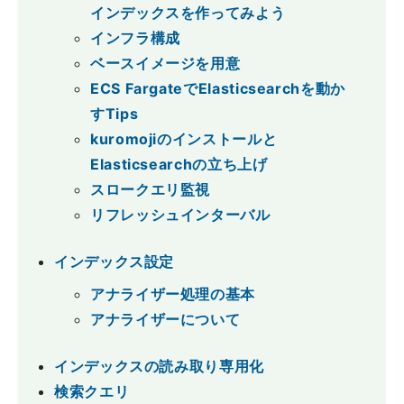
インデックスを作ってみよう
インフラ構成
ベースイメージを用意
ECS FargateでElasticsearchを動か
すTips
kuromojiのインストールと
Elasticsearchの立ち上げ
スロークエリ監視
リフレッシュインターバル
インデックス設定
アナライザー処理の基本
アナライザーについて
インデックスの読み取り専用化
検索クエリ