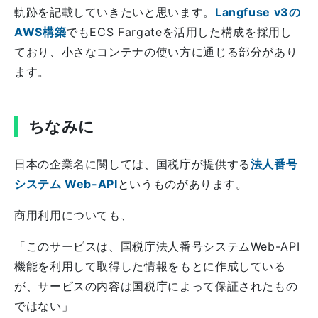
軌跡を記載していきたいと思います。
Langfuse v3の
AWS構築
でもECS Fargateを活用した構成を採用し
ており、小さなコンテナの使い方に通じる部分があり
ます。
ちなみに
日本の企業名に関しては、国税庁が提供する
法人番号
システム Web-API
というものがあります。
商用利用についても、
「このサービスは、国税庁法人番号システムWeb-API
機能を利用して取得した情報をもとに作成している
が、サービスの内容は国税庁によって保証されたもの
ではない」