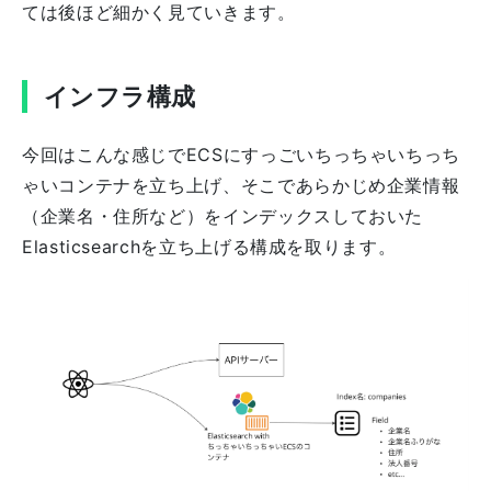
ては後ほど細かく見ていきます。
インフラ構成
今回はこんな感じでECSにすっごいちっちゃいちっち
ゃいコンテナを立ち上げ、そこであらかじめ企業情報
（企業名・住所など）をインデックスしておいた
Elasticsearchを立ち上げる構成を取ります。