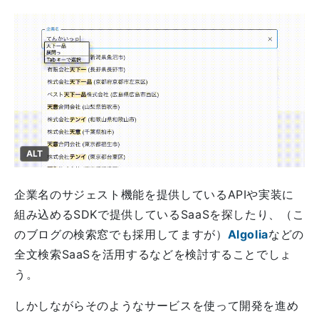
ALT
企業名のサジェスト機能を提供しているAPIや実装に
組み込めるSDKで提供しているSaaSを探したり、（こ
のブログの検索窓でも採用してますが）
Algolia
などの
全文検索SaaSを活用するなどを検討することでしょ
う。
しかしながらそのようなサービスを使って開発を進め