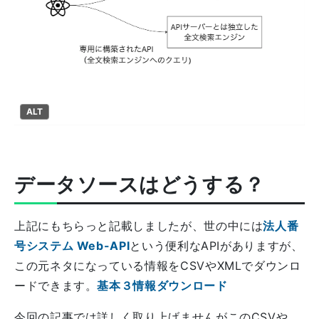
ALT
データソースはどうする？
上記にもちらっと記載しましたが、世の中には
法人番
号システム Web-API
という便利なAPIがありますが、
この元ネタになっている情報をCSVやXMLでダウンロ
ードできます。
基本３情報ダウンロード
今回の記事では詳しく取り上げませんがこのCSVや