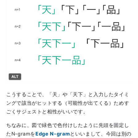
ALT
こうすることで、「天」や「天下」と入力したタイミ
ングで該当がヒットする（可能性が出てくる）ためす
ごくサジェストと相性がいいです。
ちなみに、図で緑色で色付けしたように先頭を固定し
たN-gramを
Edge N-gram
といいまして、今回は別の