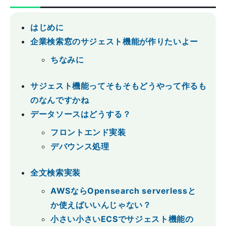
はじめに
企業検索窓のサジェスト機能が作りたいよー
ちなみに
サジェスト機能ってそもそもどうやって作るも
のなんですかね
データソースはどうする？
フロントエンド実装
デバウンス処理
全文検索実装
AWSならOpensearch serverlessと
か使えばいいんじゃない？
小さい小さいECSでサジェスト機能の