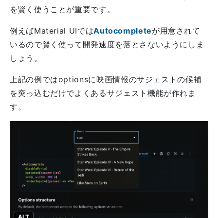
を賢く使うことが重要です。
例えばMaterial UIでは
Autocomplete
が用意されて
いるので賢く使って開発速度を落とさないようにしま
しょう。
上記の例ではoptionsに映画情報のサジェストの候補
を突っ込むだけでよくあるサジェスト機能が作れま
す。
ALT