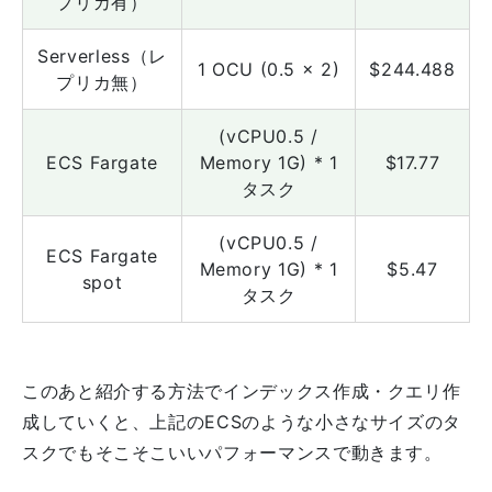
プリカ有）
Serverless（レ
1 OCU (0.5 × 2)
$244.488
プリカ無）
(vCPU0.5 /
ECS Fargate
Memory 1G) * 1
$17.77
タスク
(vCPU0.5 /
ECS Fargate
Memory 1G) * 1
$5.47
spot
タスク
このあと紹介する方法でインデックス作成・クエリ作
成していくと、上記のECSのような小さなサイズのタ
スクでもそこそこいいパフォーマンスで動きます。