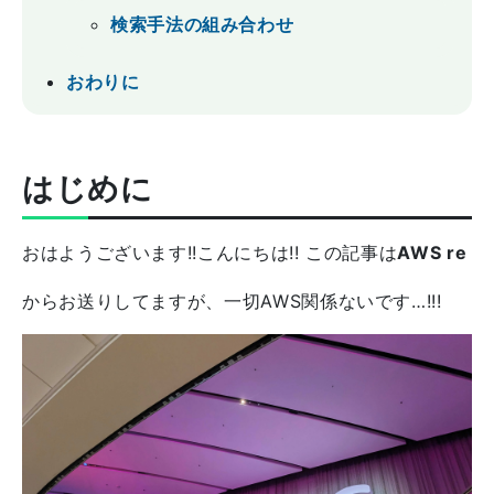
検索手法の組み合わせ
おわりに
はじめに
おはようございます!!こんにちは!! この記事は
AWS re
からお送りしてますが、一切AWS関係ないです…!!!