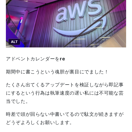
ALT
アドベントカレンダーを
re
期間中に書こうという魂胆が裏目にでました！
たくさん出てくるアップデートを検証しながら即記事
にするという行為は執筆速度の遅い私には不可能な芸
当でした。
時差で頭が回らない中書いてるので駄文が続きますが
どうぞよろしくお願いします。