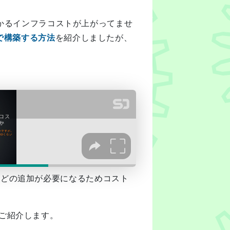
かかるインフラコストが上がってませ
スで構築する方法
を紹介しましたが、
などの追加が必要になるためコスト
ご紹介します。