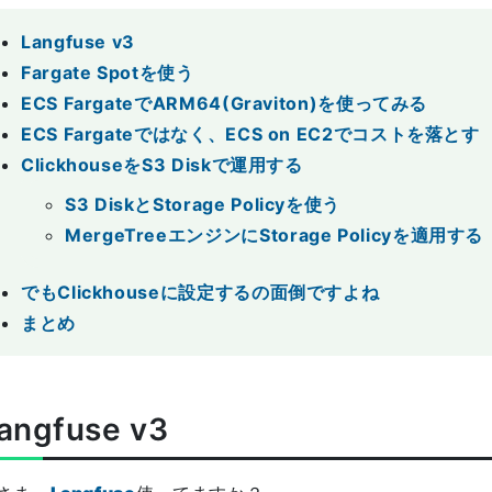
Langfuse v3
Fargate Spotを使う
ECS FargateでARM64(Graviton)を使ってみる
ECS Fargateではなく、ECS on EC2でコストを落とす
ClickhouseをS3 Diskで運用する
S3 DiskとStorage Policyを使う
MergeTreeエンジンにStorage Policyを適用する
でもClickhouseに設定するの面倒ですよね
まとめ
angfuse v3