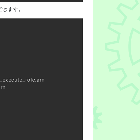
ができます。
{