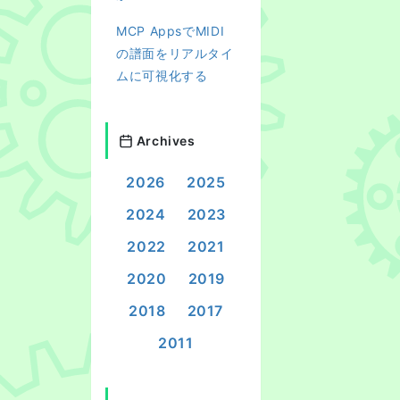
MCP AppsでMIDI
の譜面をリアルタイ
ムに可視化する
Archives
2026
2025
2024
2023
2022
2021
2020
2019
2018
2017
2011