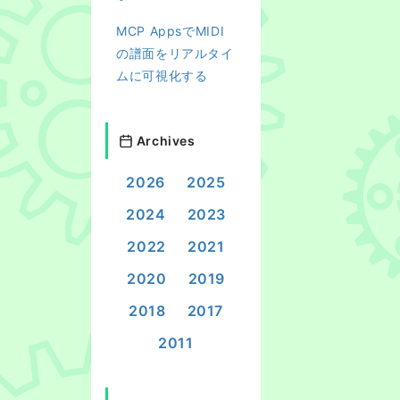
MCP AppsでMIDI
の譜面をリアルタイ
ムに可視化する
Archives
2026
2025
2024
2023
2022
2021
2020
2019
2018
2017
2011