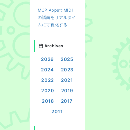
MCP AppsでMIDI
の譜面をリアルタイ
ムに可視化する
Archives
2026
2025
2024
2023
2022
2021
2020
2019
2018
2017
2011