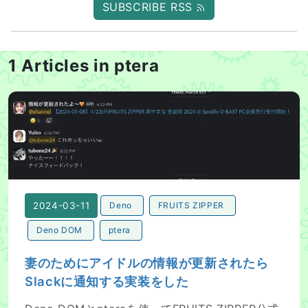
SUBSCRIBE RSS
1 Articles in ptera
妻のためにアイドルの情報が更新されたらSlackに通知す
2024-03-11
Deno
FRUITS ZIPPER
Deno DOM
ptera
妻のためにアイドルの情報が更新されたら
Slackに通知する実装をした