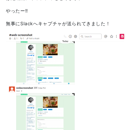
やったー!!
無事にSlackへキャプチャが送られてきました！