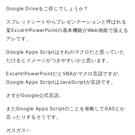
Google Driveをご存じでしょうか？
スプレッドシートやらプレゼンテーションと呼ばれる
某ExcelやPowerPointの基本機能がWeb画面で扱える
アレです。
Google Apps Scriptはそれのマクロだと思っていた
だけるとイメージがつきやすいかと思います。
ExcelやPowerPointだとVBAがマクロ言語ですが、
Google Apps ScriptはJavaScriptが言語です。
さすがGoogle公式言語。
またGoogle Apps Scriptのことを省略してGASとか
言ったりするそうです。
ガスガス✨