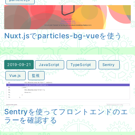
Nuxt.jsでparticles-bg-vueを使う
Nuxt.jsでparticles-bg-vueを使う
JavaScript
TypeScript
Sentry
2019-09-21
Vue.js
監視
Sentryを使ってフロントエンドのエラーを確認する
Sentryを使ってフロントエンドのエ
ラーを確認する