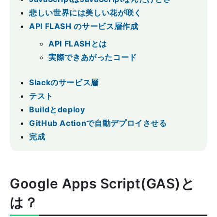
悲しい世界には美しい花が咲く
API FLASH のサービス層作成
API FLASHとは
実際できあがったコード
Slackのサービス層
テスト
Buildとdeploy
GitHub Actionで自動デプロイさせる
完成
Google Apps Script(GAS)と
は？