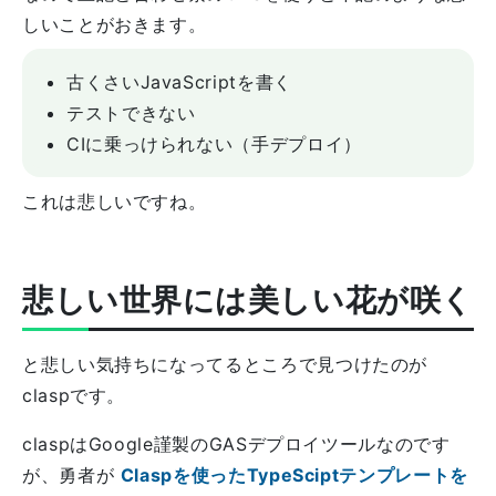
しいことがおきます。
古くさいJavaScriptを書く
テストできない
CIに乗っけられない（手デプロイ）
これは悲しいですね。
悲しい世界には美しい花が咲く
と悲しい気持ちになってるところで見つけたのが
claspです。
claspはGoogle謹製のGASデプロイツールなのです
が、勇者が
Claspを使ったTypeSciptテンプレートを