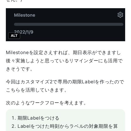
ALT
Milestoneを設定さえすれば、期日表示ができますし
後々実施しようと思っているリマインダーにも活用で
きそうです。
今回はカスタマイズ2で専用の期限Labelを作ったので
こちらを活用していきます。
次のようなワークフローを考えます。
期限Labelをつける
Labelをつけた時刻からラベルの対象期限を算