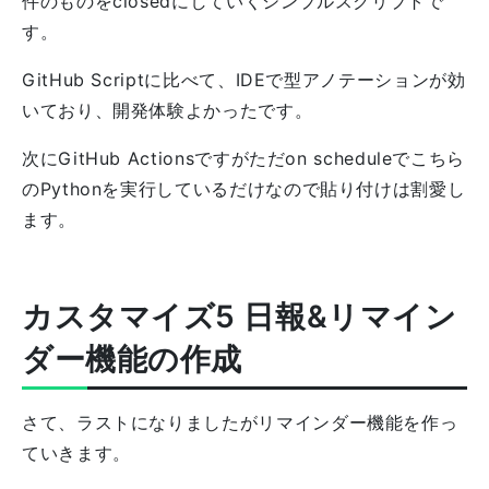
件のものをclosedにしていくシンプルスクリプトで
す。
GitHub Scriptに比べて、IDEで型アノテーションが効
いており、開発体験よかったです。
次にGitHub Actionsですがただon scheduleでこちら
のPythonを実行しているだけなので貼り付けは割愛し
ます。
カスタマイズ5 日報&リマイン
ダー機能の作成
さて、ラストになりましたがリマインダー機能を作っ
ていきます。