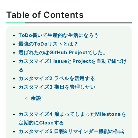
Table of Contents
ToDo書いて生産的な生活になろう
最強のToDoリストとは？
選ばれたのはGitHub Projectでした。
カスタマイズ1 IssueとProjectを自動で紐づけ
る
カスタマイズ2 ラベルを活用する
カスタマイズ3 期日を管理したい
余談
カスタマイズ4 溜まってしまったMilestoneを
定期的にCloseする
カスタマイズ5 日報&リマインダー機能の作成