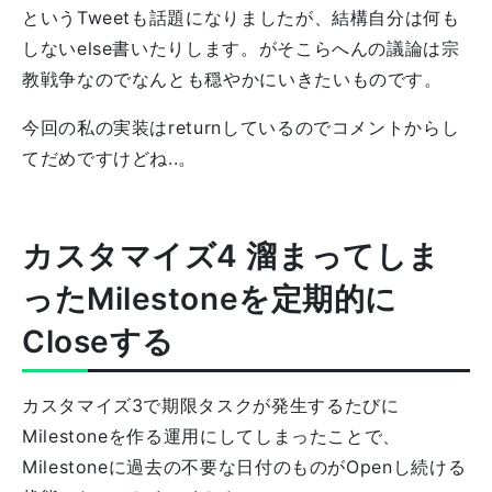
というTweetも話題になりましたが、結構自分は何も
しないelse書いたりします。がそこらへんの議論は宗
教戦争なのでなんとも穏やかにいきたいものです。
今回の私の実装はreturnしているのでコメントからし
てだめですけどね..。
カスタマイズ4 溜まってしま
ったMilestoneを定期的に
Closeする
カスタマイズ3で期限タスクが発生するたびに
Milestoneを作る運用にしてしまったことで、
Milestoneに過去の不要な日付のものがOpenし続ける