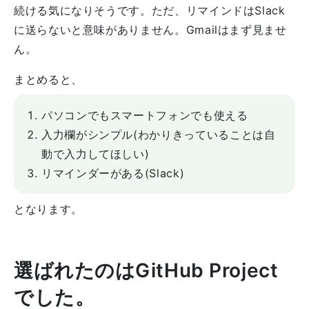
続ける気になりそうです。ただ、リマインドはSlack
に送らないと意味がありません。Gmailはまず見ませ
ん。
まとめると、
パソコンでもスマートフォンでも使える
入力欄がシンプル(わかりきっていることは自
動で入力してほしい)
リマインダーがある(Slack)
となります。
選ばれたのはGitHub Project
でした。