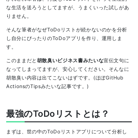
な生活を送ろうとしてますが、うまくいった試しがあ
りません。
そんな筆者がなぜToDoリストが続かないのかを分析
し自分にぴったりのToDoアプリを作り、運用しま
す。
このままだと
胡散臭いビジネス書みたいな
宣伝文句に
なってしまってますが、安心してください。そんなに
胡散臭い内容は出てこないはずです。(ほぼGitHub
ActionsのTipsみたいな記事です。)
最強のToDoリストとは？
まずは、世の中のToDoリストアプリについて分析し