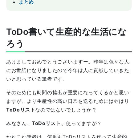
まとめ
ToDo書いて生産的な生活にな
ろう
あけましておめでとうございますー。昨年は色々な人
にお世話になりましたので今年は人に貢献していきた
いと思っている筆者です。
そのためにも時間の捻出が重要になってくるかと思い
ますが、より生産性の高い日常を送るためにはやはり
ToDoリスト
なのではないでしょうか？
みなさん、
ToDoリスト
、使ってますか？
かれこれ筆者は、何度もToDoリストを作って生産的