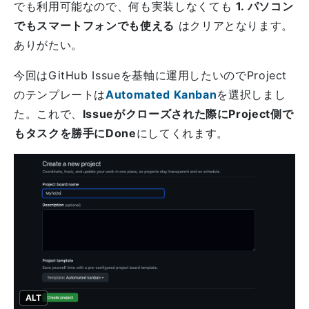
でも利用可能なので、何も実装しなくても
1. パソコン
でもスマートフォンでも使える
はクリアとなります。
ありがたい。
今回はGitHub Issueを基軸に運用したいのでProject
のテンプレートは
Automated Kanban
を選択しまし
た。これで、
Issueがクローズされた際にProject側で
もタスクを勝手にDone
にしてくれます。
ALT