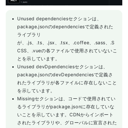
Unused dependenciesセクションは、
package.jsonのdependenciesで定義された
ライブラリ
が、.js、.ts、.jsx、.tsx、.coffee、.sass、.S
CSS、.vueの各ファイルで使用されていないこ
とを示しています。
Unused devDpendenciesセクションは、
package.jsonのdevDependenciesで定義さ
れたライブラリが各ファイルに存在しないこと
を示しています。
Missingセクションは、コードで使用されてい
るライブラリがpackage.jsonに存在していな
いことを示しています。CDNからインポート
されたライブラリや、グローバルに宣言された