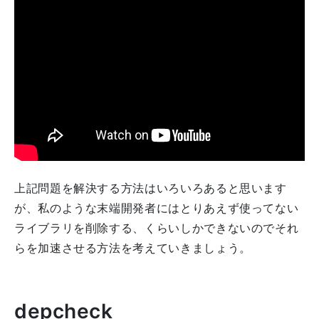
上記問題を解決する方法はいろいろあると思います
が、私のような末端開発者にはとりあえず使ってない
ライブラリを削除する、くらいしかできないのでそれ
らを加速させる方法を考えていきましょう。
depcheck