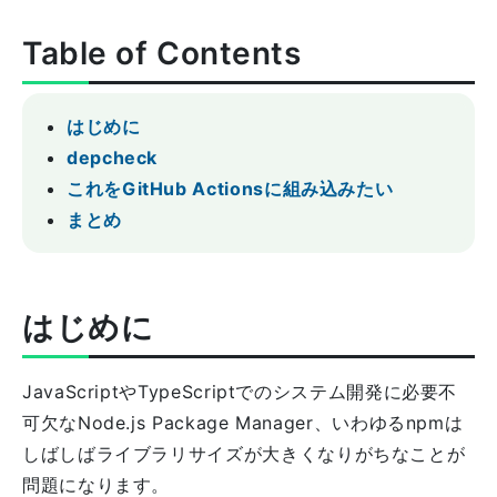
Table of Contents
はじめに
depcheck
これをGitHub Actionsに組み込みたい
まとめ
はじめに
JavaScriptやTypeScriptでのシステム開発に必要不
可欠なNode.js Package Manager、いわゆるnpmは
しばしばライブラリサイズが大きくなりがちなことが
問題になります。