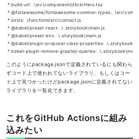
このようにpackage.jsonで定義されているにも関わら
ずコード上で使われてないライブラリ、もしくはコー
ド上で見つかったけどpackage.jsonに定義されてない
ライブラリを一覧化できます。
これをGitHub Actionsに組み
込みたい