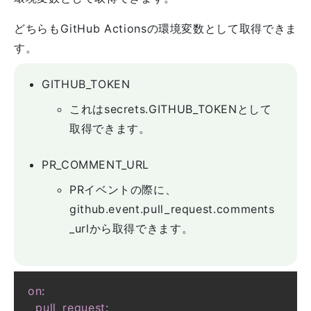
どちらもGitHub Actionsの環境変数として取得できま
す。
GITHUB_TOKEN
これはsecrets.GITHUB_TOKENとして
取得できます。
PR_COMMENT_URL
PRイベントの際に、
github.event.pull_request.comments
_urlから取得できます。
on
:
pull_request
: