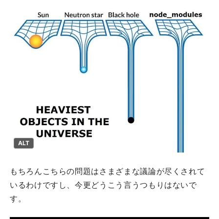
ALT
もちろんこちらの問題はさまざまな議論が尽くされて
いるわけですし、今更どうこう言うつもりはないで
す。