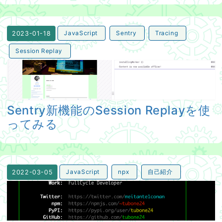
JavaScript
Sentry
Tracing
2023-01-18
Session Replay
Sentry新機能のSession Replayを使ってみる
Sentry新機能のSession Replayを使
ってみる
JavaScript
npx
自己紹介
2022-03-05
自己紹介をnpxでやってみたい