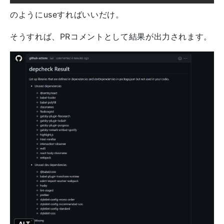
のようにuseすればいいだけ。
そうすれば、PRコメントとして結果が出力されます。
ALT