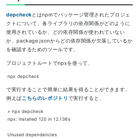
depcheck
とはnpmでパッケージ管理されたプロジェ
クトについて、各ライブラリの依存関係がどのように
使用されているか、どの依存関係が使われていない
か、package.jsonからどの依存関係が欠落しているか
を確認するためのツールです。
プロジェクトルートでnpxを使って、
で実行することで簡単に結果を得ることができます。
例えば
こちらのレポジトリ
で実行すると、