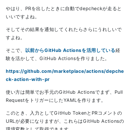
やはり、PRを出したときに自動でdepcheckが走ると
いいですよね。
そしてその結果を通知してくれたらさらにうれしいで
すよね。
そこで、
以前からGitHub Actionsを活用している
経
験を活かして、GitHub Actionsを作りました。
https://github.com/marketplace/actions/depche
ck-action-with-pr
使い方は簡単でお手元のGitHub Actionsでまず、Pull
RequestをトリガーにしたYAMLを作ります。
このとき、入力としてGitHub TokenとPRコメントの
URLが必要になりますが、これらはGitHub Actionsの
環境変数として取得できます。