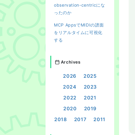
observation-centricにな
ったのか
MCP AppsでMIDIの譜面
をリアルタイムに可視化
する
Archives
2026
2025
2024
2023
2022
2021
2020
2019
2018
2017
2011