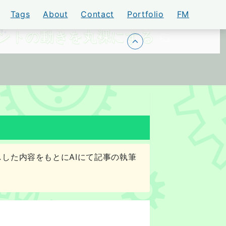
Tags
About
Contact
Portfolio
FM
ージェントの動きを丸裸にする
トップに戻る
した内容をもとにAIにて記事の執筆