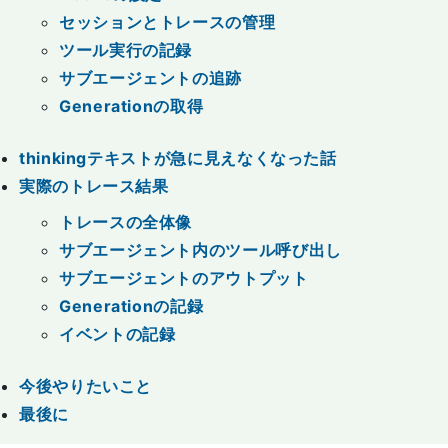
セッションとトレースの管理
ツール実行の記録
サブエージェントの追跡
Generationの取得
thinkingテキストが急に見えなくなった話
実際のトレース結果
トレースの全体像
サブエージェント内のツール呼び出し
サブエージェントのアウトプット
Generationの記録
イベントの記録
今後やりたいこと
最後に