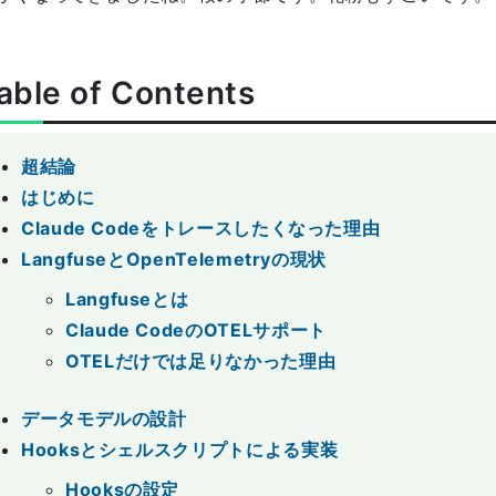
able of Contents
超結論
はじめに
Claude Codeをトレースしたくなった理由
LangfuseとOpenTelemetryの現状
Langfuseとは
Claude CodeのOTELサポート
OTELだけでは足りなかった理由
データモデルの設計
Hooksとシェルスクリプトによる実装
Hooksの設定