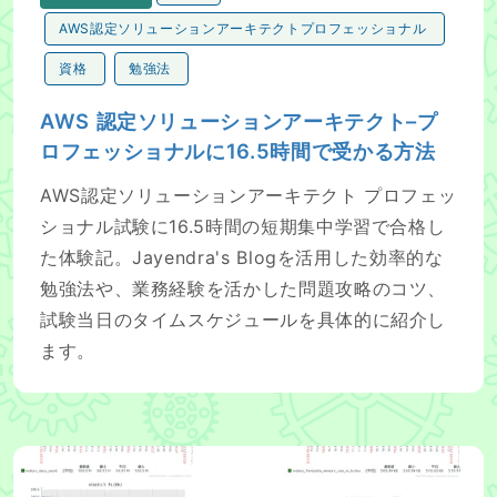
AWS認定ソリューションアーキテクトプロフェッショナル
資格
勉強法
AWS 認定ソリューションアーキテクト–プ
ロフェッショナルに16.5時間で受かる方法
AWS認定ソリューションアーキテクト プロフェッ
ショナル試験に16.5時間の短期集中学習で合格し
た体験記。Jayendra's Blogを活用した効率的な
勉強法や、業務経験を活かした問題攻略のコツ、
試験当日のタイムスケジュールを具体的に紹介し
ます。
Elasticsearchのクラスタ監視をZabbixでする