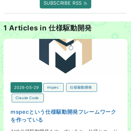
SUBSCRIBE RSS
1 Articles in 仕様駆動開発
mspecという仕様駆動開発フレームワークを作っている
2026-05-29
mspec
仕様駆動開発
Claude Code
mspecという仕様駆動開発フレームワーク
を作っている