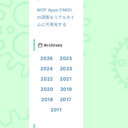
MCP AppsでMIDI
の譜面をリアルタイ
ムに可視化する
Archives
2026
2025
2024
2023
2022
2021
2020
2019
2018
2017
2011