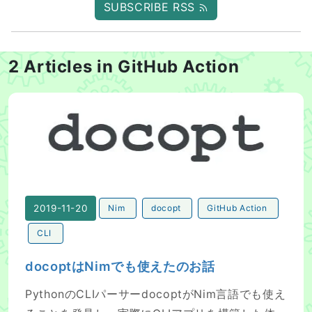
SUBSCRIBE RSS
2 Articles in GitHub Action
docoptはNimでも使えたのお話
2019-11-20
Nim
docopt
GitHub Action
CLI
docoptはNimでも使えたのお話
PythonのCLIパーサーdocoptがNim言語でも使え