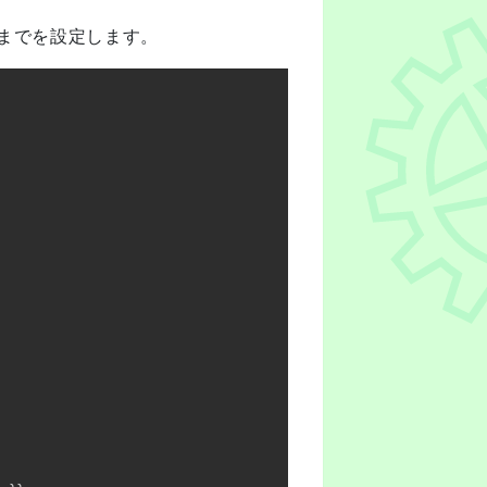
stまでを設定します。