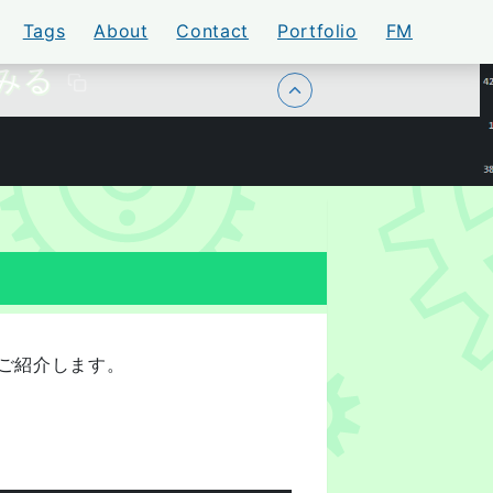
Tags
About
Contact
Portfolio
FM
てみる
トップに戻る
でご紹介します。