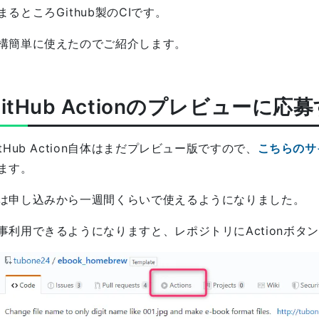
まるところGithub製のCIです。
構簡単に使えたのでご紹介します。
GitHub Actionのプレビューに応
itHub Action自体はまだプレビュー版ですので、
こちらのサ
ます。
は申し込みから一週間くらいで使えるようになりました。
事利用できるようになりますと、レポジトリにActionボタ