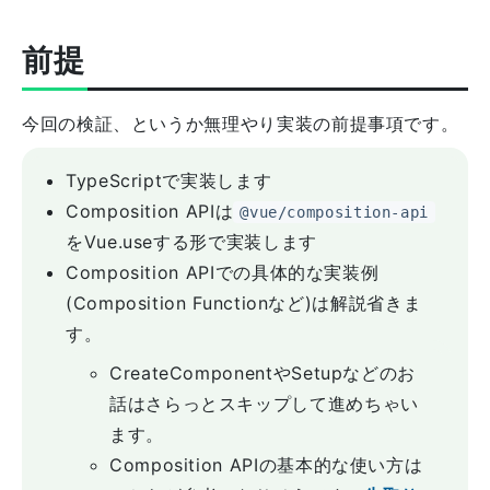
前提
今回の検証、というか無理やり実装の前提事項です。
TypeScriptで実装します
Composition APIは
@vue/composition-api
をVue.useする形で実装します
Composition APIでの具体的な実装例
(Composition Functionなど)は解説省きま
す。
CreateComponentやSetupなどのお
話はさらっとスキップして進めちゃい
ます。
Composition APIの基本的な使い方は