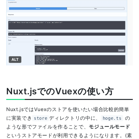
ALT
Nuxt.jsでのVuexの使い方
Nuxt.jsではVuexのストアを使いたい場合比較的簡単
に実装でき
ディレクトリの中に、
の
store
hoge.ts
ような形でファイルを作ることで、
モジュールモード
というストアモードが利用できるようになります。(素