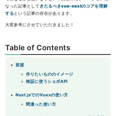
なった記事として
きたるべきvue-nextのコアを理解
する
という記事の存在があります。
大変参考にさせていただきました！
Table of Contents
前提
作りたいもののイメージ
検証に使うショボAPI
Nuxt.jsでのVuexの使い方
間違った使い方