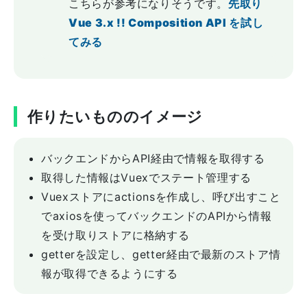
こちらが参考になりそうです。
先取り
Vue 3.x !! Composition API を試し
てみる
作りたいもののイメージ
バックエンドからAPI経由で情報を取得する
取得した情報はVuexでステート管理する
Vuexストアにactionsを作成し、呼び出すこと
でaxiosを使ってバックエンドのAPIから情報
を受け取りストアに格納する
getterを設定し、getter経由で最新のストア情
報が取得できるようにする