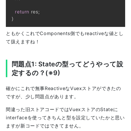
return
 res
;
}
ともかくこれでComponents側でもreactiveな値とし
て扱えますね！
問題点1: Stateの型ってどうやって設
定するの？(※9)
確かにこれで無事ReactiveなVuexストアができたの
ですが、少し問題点があります。
間違った旧ストアコードではVuexストアのStateに
interfaceを使ってきちんと型を設定していたかと思い
ますが新コードではできてません。