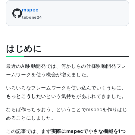
mspec
tubone24
はじめに
最近のAI駆動開発では、何かしらの仕様駆動開発フレ
ームワークを使う機会が増えました。
いろいろなフレームワークを使い込んでいくうちに、
もっとこうしたい
という気持ちがあふれてきました。
ならば作っちゃおう、ということでmspecを作りはじ
めることにしました。
この記事では、まず
実際にmspecで小さな機能を1つ