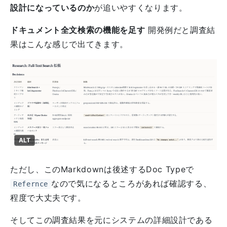
設計になっているのか
が追いやすくなります。
ドキュメント全文検索の機能を足す
開発例だと調査結
果はこんな感じで出てきます。
ALT
ただし、このMarkdownは後述するDoc Typeで
なので気になるところがあれば確認する、
Refernce
程度で大丈夫です。
そしてこの調査結果を元にシステムの詳細設計である