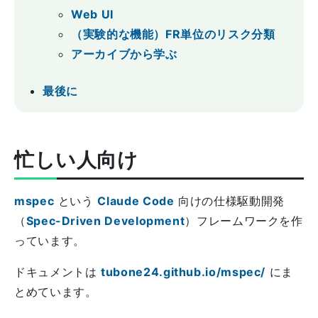
Web UI
（実験的な機能）FR単位のリスク分類
アーカイブから学ぶ
最後に
忙しい人向け
mspec
という
Claude Code
向けの仕様駆動開発
（
Spec-Driven Development
）フレームワークを作
っています。
ドキュメントは
tubone24.github.io/mspec/
にま
とめています。