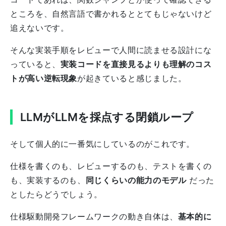
ところを、自然言語で書かれるととてもじゃないけど
追えないです。
そんな実装手順をレビューで人間に読ませる設計にな
っていると、
実装コードを直接見るよりも理解のコス
トが高い逆転現象
が起きていると感じました。
LLMがLLMを採点する閉鎖ループ
そして個人的に一番気にしているのがこれです。
仕様を書くのも、レビューするのも、テストを書くの
も、実装するのも、
同じくらいの能力のモデル
だった
としたらどうでしょう。
仕様駆動開発フレームワークの動き自体は、
基本的に