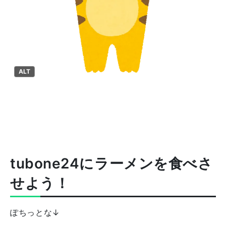
ALT
tubone24にラーメンを食べさ
せよう！
ぽちっとな↓