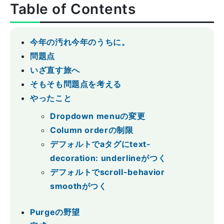
Table of Contents
今年の汚れ今年のうちに。
問題点
いざ直す旅へ
そもそも問題点を考える
やったこと
Dropdown menuの変更
Column orderの制限
デフォルトでaタグにtext-
decoration: underlineがつく
デフォルトでscroll-behavior
smoothがつく
Purgeの野望