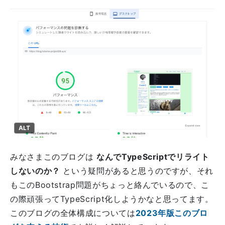
ALT
みなさまこのブログは
なんでTypeScriptでリライト
しないのか？
という疑問があると思うのですが、それ
もこのBootstrap問題がちょっと絡んでいるので、こ
の際頑張ってTypeScript化しようかなと思ってます。
このブログの全体構成については
2023年版このブロ