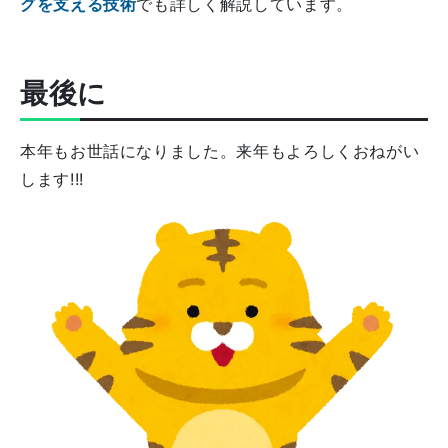
グを支える技術
でも詳しく解説しています。
最後に
本年もお世話になりました。来年もよろしくおねがい
します!!!