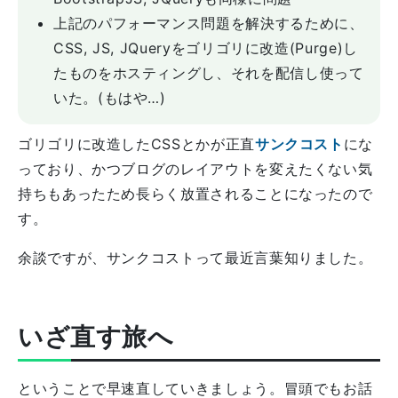
上記のパフォーマンス問題を解決するために、
CSS, JS, JQueryをゴリゴリに改造(Purge)し
たものをホスティングし、それを配信し使って
いた。(もはや…)
ゴリゴリに改造したCSSとかが正直
サンクコスト
にな
っており、かつブログのレイアウトを変えたくない気
持ちもあったため長らく放置されることになったので
す。
余談ですが、サンクコストって最近言葉知りました。
いざ直す旅へ
ということで早速直していきましょう。冒頭でもお話