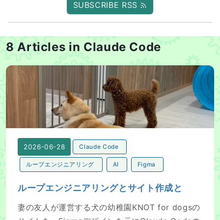
SUBSCRIBE RSS
8 Articles in Claude Code
ループエンジニアリングとサイト作成と
2026-06-28
Claude Code
ループエンジニアリング
AI
Figma
ループエンジニアリングとサイト作成と
妻の友人が運営する犬の幼稚園KNOT for dogsの